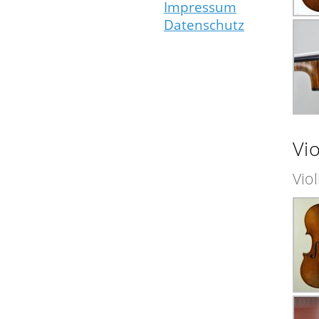
Impressum
Datenschutz
Vio
Vio