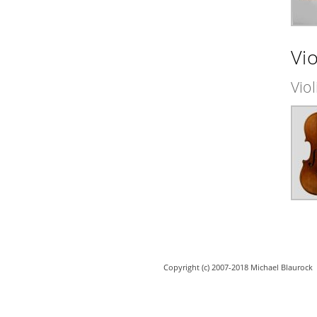
Vio
Vio
Copyright (c) 2007-2018 Michael Blaurock